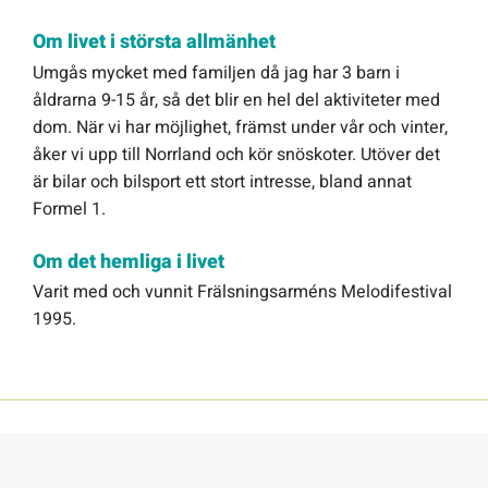
Om livet i största allmänhet
Umgås mycket med familjen då jag har 3 barn i
åldrarna 9-15 år, så det blir en hel del aktiviteter med
dom. När vi har möjlighet, främst under vår och vinter,
åker vi upp till Norrland och kör snöskoter. Utöver det
är bilar och bilsport ett stort intresse, bland annat
Formel 1.
Om det hemliga i livet
Varit med och vunnit Frälsningsarméns Melodifestival
1995.