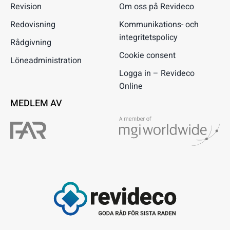
Revision
Om oss på Revideco
Redovisning
Kommunikations- och
integritetspolicy
Rådgivning
Cookie consent
Löneadministration
Logga in – Revideco
Online
MEDLEM AV