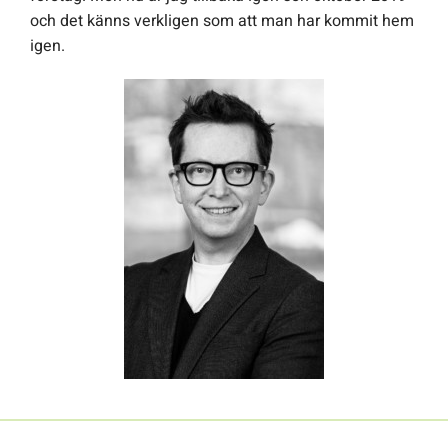
och det känns verkligen som att man har kommit hem
igen.