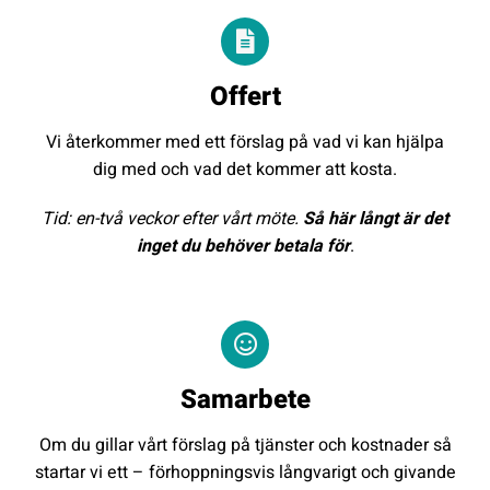
Offert
Vi återkommer med ett förslag på vad vi kan hjälpa
dig med och vad det kommer att kosta.
Tid: en-två veckor efter vårt möte.
Så här långt är det
inget du behöver betala för
.
Samarbete
Om du gillar vårt förslag på tjänster och kostnader så
startar vi ett – förhoppningsvis långvarigt och givande