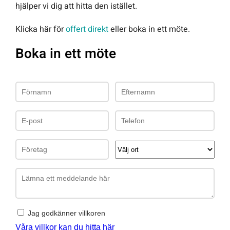
hjälper vi dig att hitta den istället.
Klicka här för
offert direkt
eller boka in ett möte.
Boka in ett möte