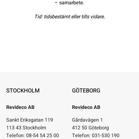
– samarbete.
Tid: tidsbestämt eller tills vidare.
STOCKHOLM
GÖTEBORG
Revideco AB
Revideco AB
Sankt Eriksgatan 119
Gårdavägen 1
113 43 Stockholm
412 50 Göteborg
Telefon: 08-54 54 25 00
Telefon: 031-530 190