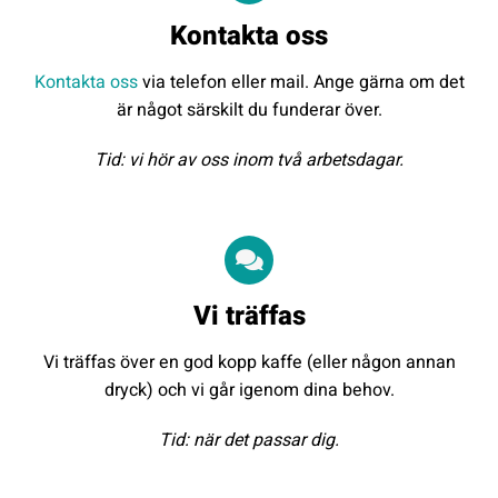
Kontakta oss
Kontakta oss
via telefon eller mail. Ange gärna om det
är något särskilt du funderar över.
Tid: vi hör av oss inom två arbetsdagar.
Vi träffas
Vi träffas över en god kopp kaffe (eller någon annan
dryck) och vi går igenom dina behov.
Tid: när det passar dig.