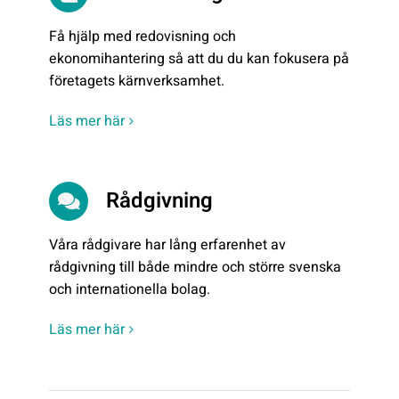
Få hjälp med redovisning och
ekonomihantering så att du du kan fokusera på
företagets kärnverksamhet.
Läs mer här
Rådgivning
Våra rådgivare har lång erfarenhet av
rådgivning till både mindre och större svenska
och internationella bolag.
Läs mer här