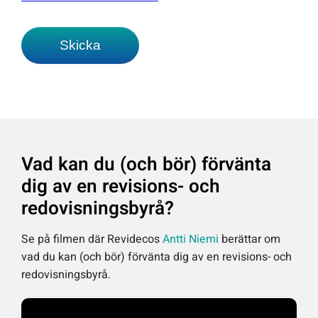
Vad kan du (och bör) förvänta
dig av en revisions- och
redovisningsbyrå?
Se på filmen där Revidecos
Antti Niemi
berättar om
vad du kan (och bör) förvänta dig av en revisions- och
redovisningsbyrå.