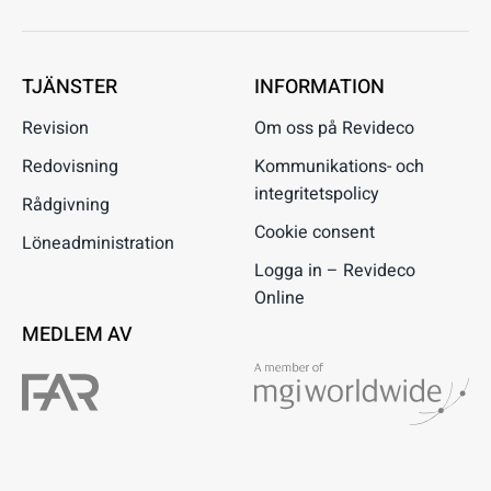
TJÄNSTER
INFORMATION
Revision
Om oss på Revideco
Redovisning
Kommunikations- och
integritetspolicy
Rådgivning
Cookie consent
Löneadministration
Logga in – Revideco
Online
MEDLEM AV