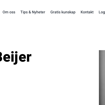
Om oss
Tips & Nyheter
Gratis kunskap
Kontakt
Log
eijer