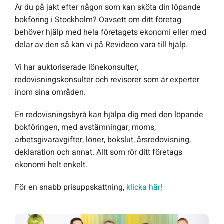
Är du på jakt efter någon som kan sköta din löpande
bokföring i Stockholm? Oavsett om ditt företag
behöver hjälp med hela företagets ekonomi eller med
delar av den så kan vi på Revideco vara till hjälp.
Vi har auktoriserade lönekonsulter,
redovisningskonsulter och revisorer som är experter
inom sina områden.
En redovisningsbyrå kan hjälpa dig med den löpande
bokföringen, med avstämningar, moms,
arbetsgivaravgifter, löner, bokslut, årsredovisning,
deklaration och annat. Allt som rör ditt företags
ekonomi helt enkelt.
För en snabb prisuppskattning,
klicka här!