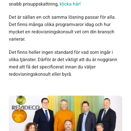
snabb prisuppskattning,
klicka här!
Det är sällan en och samma lösning passar för alla.
Det finns många olika programvaror idag och hur
mycket en redovisningskonsult vet om din bransch
varierar.
Det finns heller ingen standard för vad som ingår i
olika tjänster. Därför är det viktigt att du är noggrann
med att få det specificerat innan du väljer
redovisningskonsult eller byrå.