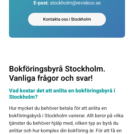
E-post:
stockholm@revideco.se
Kontakta oss i Stockholm
Bokföringsbyrå Stockholm.
Vanliga frågor och svar!
Vad kostar det att anlita en bokföringsbyrå i
Stockholm?
Hur mycket du behöver betala för att anlita en
bokföringsbyrå i Stockholm varierar. Allt beror på vilka
tjänster du behöver hjälp med, vilken typ av byrå du
anlitar och hur komplex din bokföring är. För att få en