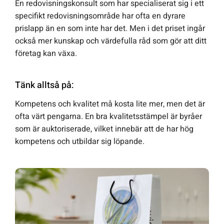
En redovisningskonsult som har specialiserat sig i ett
specifikt redovisningsområde har ofta en dyrare
prislapp än en som inte har det. Men i det priset ingår
också mer kunskap och värdefulla råd som gör att ditt
företag kan växa.
Tänk alltså på:
Kompetens och kvalitet må kosta lite mer, men det är
ofta värt pengarna. En bra kvalitetsstämpel är byråer
som är auktoriserade, vilket innebär att de har hög
kompetens och utbildar sig löpande.