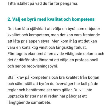
Titta istället på vad du får för pengarna.
2. Välj en byrå med kvalitet och kompetens
Det kan låta självklart att välja en byrå som erbjuder
kvalitet och kompetens, men det kan vara frestande
att låta prislappen styra. Men kom ihåg att det kan
vara en kortsiktig vinst och långsiktig förlust.
Företagets ekonomi är en av de viktigaste delarna och
det är därför ofta lönsamt att välja en professionell
och seriös redovisningsbyrå.
Ställ krav på kompetens och bra kvalitet från början
och säkerställ att byrån du överväger har koll på de
regler och bestämmelser som gäller. Du vill inte
upptäcka brister när ni redan har påbörjat ett
långtgående samarbete.