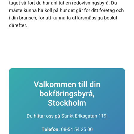
taget så fort du har anlitat en redovisningsbyrå. Du
måste kunna ha koll på hur det går för ditt företag och
i din bransch, för att kunna ta affärsmässiga beslut
därefter.
Välkommen till din
bokföringsbyrå,
Stockholm
Du hittar oss på
Sankt Eriksgatan 119
.
Telefon:
08-54 54 25 00