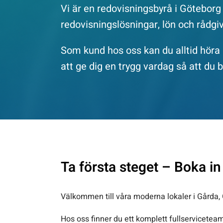
Vi är en redovisningsbyrå i Göteborg
redovisningslösningar, lön och rådgiv
Som kund hos oss kan du alltid höra a
att ge dig en trygg vardag så att du 
Ta första steget – Boka in
Välkommen till våra moderna lokaler i Gårda,
Hos oss finner du ett komplett fullservicete