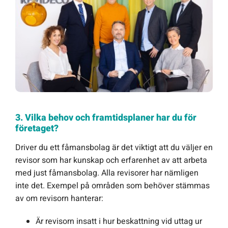
3. Vilka behov och framtidsplaner har du för
företaget?
Driver du ett fåmansbolag är det viktigt att du väljer en
revisor som har kunskap och erfarenhet av att arbeta
med just fåmansbolag. Alla revisorer har nämligen
inte det. Exempel på områden som behöver stämmas
av om revisorn hanterar:
Är revisorn insatt i hur beskattning vid uttag ur