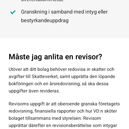
Granskning i samband med intyg eller
bestyrkandeuppdrag
Måste jag anlita en revisor?
Utöver att ditt bolag behöver redovisa in skatter och
avgifter till Skatteverket, samt upprätta den löpande
bokföringen och en årsredovisning, så ska dessa
uppgifter även revideras.
Revisorns uppgift är att oberoende granska företagets
redovisning, finansiella rapporter och hur VD:n sköter
bolaget tillsammans med styrelsen. Revisorn
upprättar därefter en revisionsberättelse som intygar