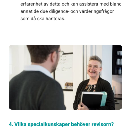
erfarenhet av detta och kan assistera med bland
annat de due diligence- och värderingsfrågor
som då ska hanteras.
4. Vilka specialkunskaper behöver revisorn?