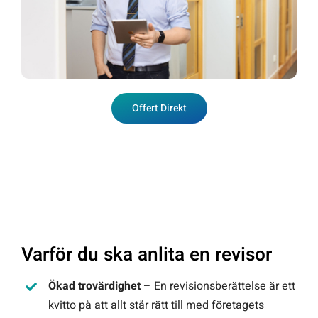
Offert Direkt
Varför du ska anlita en revisor
Ökad trovärdighet
– En revisionsberättelse är ett
kvitto på att allt står rätt till med företagets