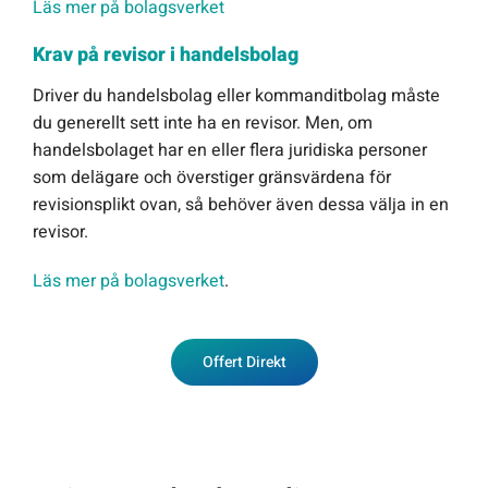
Läs mer på bolagsverket
Krav på revisor i handelsbolag
Driver du handelsbolag eller kommanditbolag måste
du generellt sett inte ha en revisor. Men, om
handelsbolaget har en eller flera juridiska personer
som delägare och överstiger gränsvärdena för
revisionsplikt ovan, så behöver även dessa välja in en
revisor.
Läs mer på bolagsverket
.
Offert Direkt