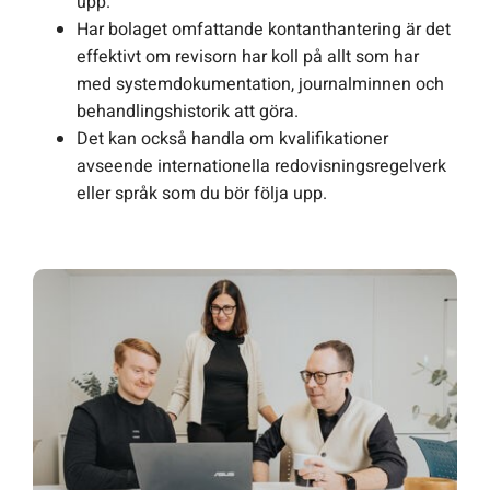
upp.
Har bolaget omfattande kontanthantering är det
effektivt om revisorn har koll på allt som har
med systemdokumentation, journalminnen och
behandlingshistorik att göra.
Det kan också handla om kvalifikationer
avseende internationella redovisningsregelverk
eller språk som du bör följa upp.