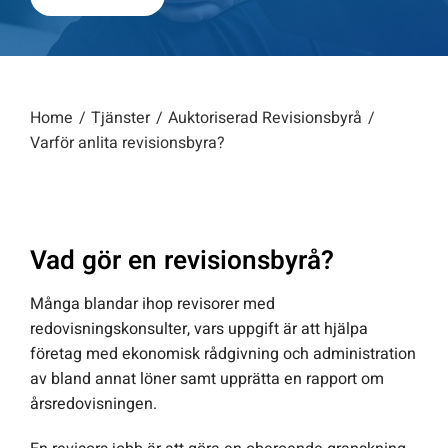
Home
Tjänster
Auktoriserad Revisionsbyrå
Varför anlita revisionsbyra?
Vad gör en revisionsbyrå?
Många blandar ihop revisorer med
redovisningskonsulter, vars uppgift är att hjälpa
företag med ekonomisk rådgivning och administration
av bland annat löner samt upprätta en rapport om
årsredovisningen.