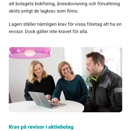
att bolagets bokföring, årsredovisning och förvaltning
sköts enligt de lagkrav som finns.
Lagen ställer nämligen krav för vissa företag att ha en
revisor. Dock gäller inte kravet för alla.
Krav på revisor i aktiebolag