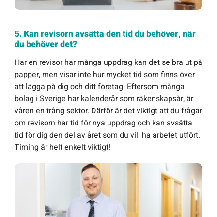
5. Kan revisorn avsätta den tid du behöver, när
du behöver det?
Har en revisor har många uppdrag kan det se bra ut på
papper, men visar inte hur mycket tid som finns över
att lägga på dig och ditt företag. Eftersom många
bolag i Sverige har kalenderår som räkenskapsår, är
våren en trång sektor. Därför är det viktigt att du frågar
om revisorn har tid för nya uppdrag och kan avsätta
tid för dig den del av året som du vill ha arbetet utfört.
Timing är helt enkelt viktigt!