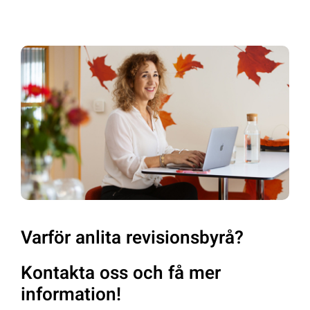
Varför anlita revisionsbyrå?
Kontakta oss och få mer
information!