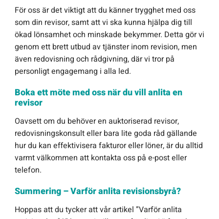
För oss är det viktigt att du känner trygghet med oss
som din revisor, samt att vi ska kunna hjälpa dig till
ökad lönsamhet och minskade bekymmer. Detta gör vi
genom ett brett utbud av tjänster inom revision, men
även redovisning och rådgivning, där vi tror på
personligt engagemang i alla led.
Boka ett möte med oss när du vill anlita en
revisor
Oavsett om du behöver en auktoriserad revisor,
redovisningskonsult eller bara lite goda råd gällande
hur du kan effektivisera fakturor eller löner, är du alltid
varmt välkommen att kontakta oss på e-post eller
telefon.
Summering – Varför anlita revisionsbyrå?
Hoppas att du tycker att vår artikel ”Varför anlita