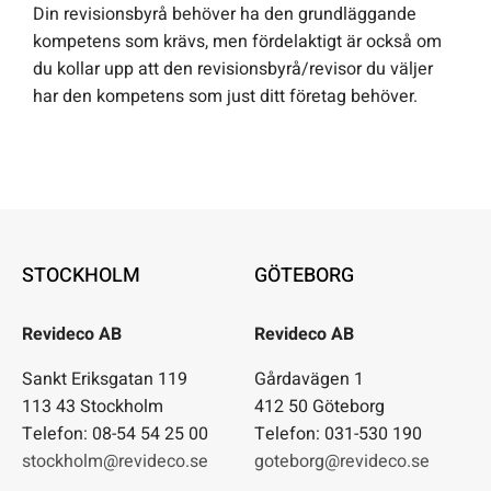
Din revisionsbyrå behöver ha den grundläggande
kompetens som krävs, men fördelaktigt är också om
du kollar upp att den revisionsbyrå/revisor du väljer
har den kompetens som just ditt företag behöver.
STOCKHOLM
GÖTEBORG
Revideco AB
Revideco AB
Sankt Eriksgatan 119
Gårdavägen 1
113 43 Stockholm
412 50 Göteborg
Telefon: 08-54 54 25 00
Telefon: 031-530 190
stockholm@revideco.se
goteborg@revideco.se