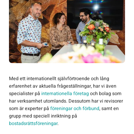
Med ett internationellt självförtroende och lång
erfarenhet av aktuella frågeställningar, har vi även
specialister på
internationella företag
och bolag som
har verksamhet utomlands. Dessutom har vi revisorer
som är experter på
föreningar och förbund
, samt en
grupp med speciell inriktning på
bostadsrättsföreningar
.