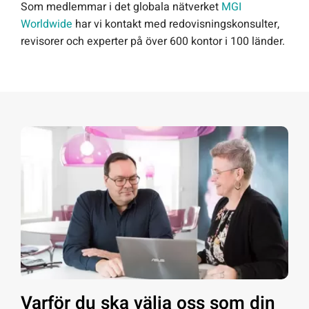
Som medlemmar i det globala nätverket
MGI
Worldwide
har vi kontakt med redovisningskonsulter,
revisorer och experter på över 600 kontor i 100 länder.
Varför du ska välja oss som din