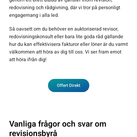
redovisning och rådgivning, där vi tror på personligt
engagemang i alla led.
Så oavsett om du behöver en auktoriserad revisor,
redovisningskonsult eller bara lite goda råd gällande
hur du kan effektivisera fakturor eller löner är du varmt
välkommen att höra av dig till oss. Vi ser fram emot
att höra ifrån dig!
Offert Direkt
Vanliga frågor och svar om
revisionsbyrå