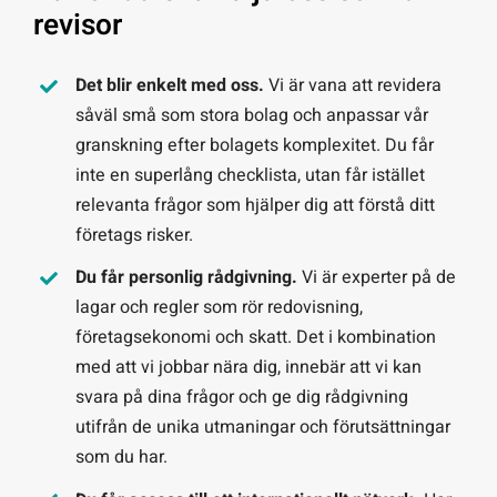
revisor
Det blir enkelt med oss.
Vi är vana att revidera
såväl små som stora bolag och anpassar vår
granskning efter bolagets komplexitet. Du får
inte en superlång checklista, utan får istället
relevanta frågor som hjälper dig att förstå ditt
företags risker.
Du får personlig rådgivning.
Vi är experter på de
lagar och regler som rör redovisning,
företagsekonomi och skatt. Det i kombination
med att vi jobbar nära dig, innebär att vi kan
svara på dina frågor och ge dig rådgivning
utifrån de unika utmaningar och förutsättningar
som du har.