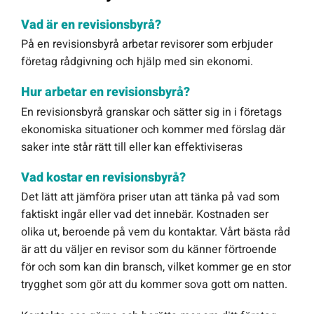
Vad är en revisionsbyrå?
På en revisionsbyrå arbetar revisorer som erbjuder
företag rådgivning och hjälp med sin ekonomi.
Hur arbetar en revisionsbyrå?
En revisionsbyrå granskar och sätter sig in i företags
ekonomiska situationer och kommer med förslag där
saker inte står rätt till eller kan effektiviseras
Vad kostar en revisionsbyrå?
Det lätt att jämföra priser utan att tänka på vad som
faktiskt ingår eller vad det innebär. Kostnaden ser
olika ut, beroende på vem du kontaktar. Vårt bästa råd
är att du väljer en revisor som du känner förtroende
för och som kan din bransch, vilket kommer ge en stor
trygghet som gör att du kommer sova gott om natten.