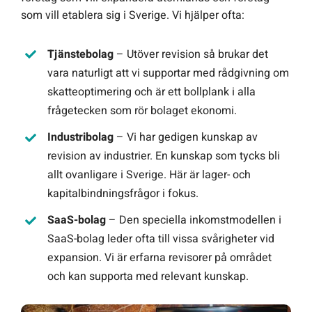
som vill etablera sig i Sverige. Vi hjälper ofta:
Tjänstebolag
– Utöver revision så brukar det
vara naturligt att vi supportar med rådgivning om
skatteoptimering och är ett bollplank i alla
frågetecken som rör bolaget ekonomi.
Industribolag
– Vi har gedigen kunskap av
revision av industrier. En kunskap som tycks bli
allt ovanligare i Sverige. Här är lager- och
kapitalbindningsfrågor i fokus.
SaaS-bolag
– Den speciella inkomstmodellen i
SaaS-bolag leder ofta till vissa svårigheter vid
expansion. Vi är erfarna revisorer på området
och kan supporta med relevant kunskap.