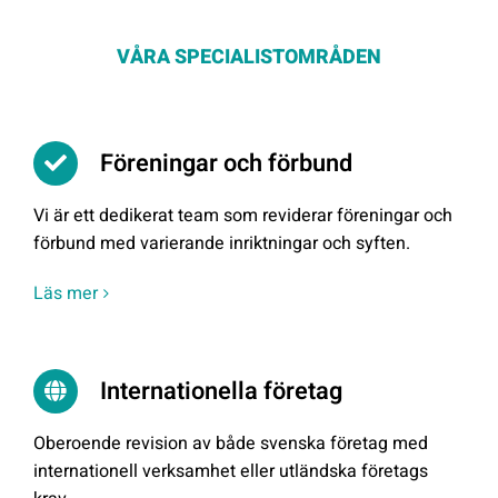
VÅRA SPECIALISTOMRÅDEN
Föreningar och förbund
Vi är ett dedikerat team som reviderar föreningar och
förbund med varierande inriktningar och syften.
Läs mer
Internationella företag
Oberoende revision av både svenska företag med
internationell verksamhet eller utländska företags