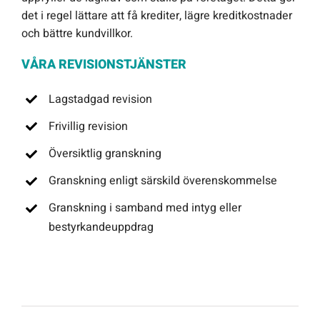
det i regel lättare att få krediter, lägre kreditkostnader
och bättre kundvillkor.
VÅRA REVISIONSTJÄNSTER
Lagstadgad revision
Frivillig revision
Översiktlig granskning
Granskning enligt särskild överenskommelse
Granskning i samband med intyg eller
bestyrkandeuppdrag