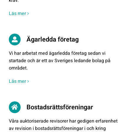
krav.
Läs mer
Ägarledda företag
Vi har arbetat med ägarledda företag sedan vi
startade och är ett av Sveriges ledande bolag på
området.
Läs mer
Bostadsrättsföreningar
Våra auktoriserade revisorer har gedigen erfarenhet
av revision i bostadsrättsföreningar i och kring