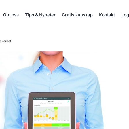
Om oss
Tips & Nyheter
Gratis kunskap
Kontakt
Log
säkerhet