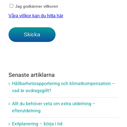
Senaste artiklarna
Hållbarhetsrapportering och klimatkompensation –
vad är avdragsgillt?
Allt du behöver veta om extra utdelning –
efterutdelning
Exitplanering – börja i tid