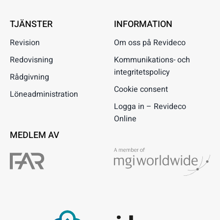
TJÄNSTER
INFORMATION
Revision
Om oss på Revideco
Redovisning
Kommunikations- och
integritetspolicy
Rådgivning
Cookie consent
Löneadministration
Logga in – Revideco
Online
MEDLEM AV