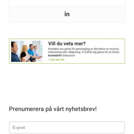
Prenumerera på vårt nyhetsbrev!