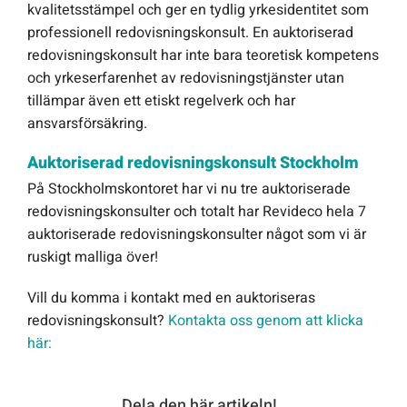
kvalitetsstämpel och ger en tydlig yrkesidentitet som
professionell redovisningskonsult. En auktoriserad
redovisningskonsult har inte bara teoretisk kompetens
och yrkeserfarenhet av redovisningstjänster utan
tillämpar även ett etiskt regelverk och har
ansvarsförsäkring.
Auktoriserad redovisningskonsult Stockholm
På Stockholmskontoret har vi nu tre auktoriserade
redovisningskonsulter och totalt har Revideco hela 7
auktoriserade redovisningskonsulter något som vi är
ruskigt malliga över!
Vill du komma i kontakt med en auktoriseras
redovisningskonsult?
Kontakta oss genom att klicka
här:
Dela den här artikeln!