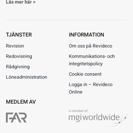
Läs mer här >
TJÄNSTER
INFORMATION
Revision
Om oss på Revideco
Redovisning
Kommunikations- och
integritetspolicy
Rådgivning
Cookie consent
Löneadministration
Logga in – Revideco
Online
MEDLEM AV