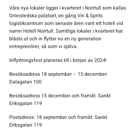
Våra nya lokaler ligger i kvarteret i Norrtull som kallas
Grönstedska palatset, en gång Vin & Sprits
logistikcentrum som senaste åren varit ett hotell vid
namn Hotell Norrtull. Samtliga lokaler i kvarteret har
blåsts ut och in flyttar nu en ny generation
entreprenörer, så som vi själva.
Inflyttningsfest planeras till i början av 2024!
Besöksadress 18 september – 15 december:
Dalagatan 100
Besöksadress 15 december och framåt: Sankt
Eriksgatan 119
Postadress: 18 september och framåt: Sankt
Eriksgatan 119