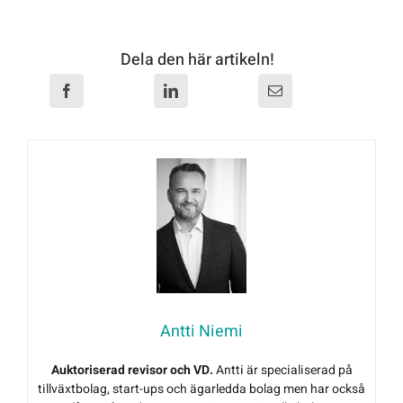
Dela den här artikeln!
Antti Niemi
Auktoriserad revisor och VD.
Antti är specialiserad på
tillväxtbolag, start-ups och ägarledda bolag men har också