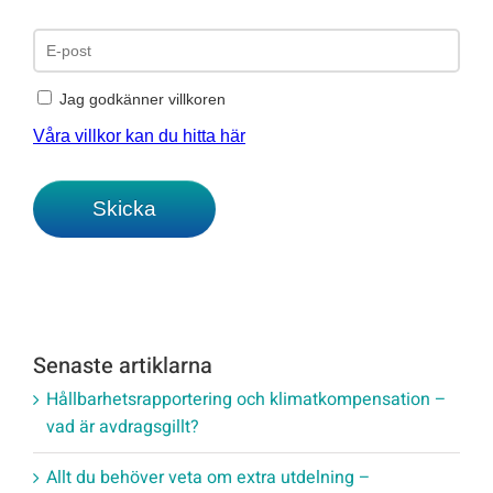
Senaste artiklarna
Hållbarhetsrapportering och klimatkompensation –
vad är avdragsgillt?
Allt du behöver veta om extra utdelning –