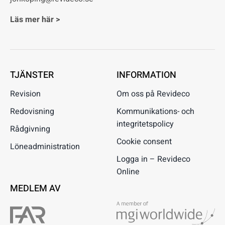
Läs mer här >
TJÄNSTER
INFORMATION
Revision
Om oss på Revideco
Redovisning
Kommunikations- och
integritetspolicy
Rådgivning
Cookie consent
Löneadministration
Logga in – Revideco
Online
MEDLEM AV