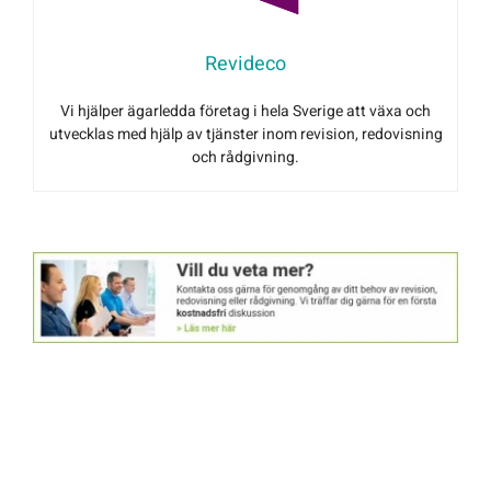
Revideco
Vi hjälper ägarledda företag i hela Sverige att växa och
utvecklas med hjälp av tjänster inom revision, redovisning
och rådgivning.