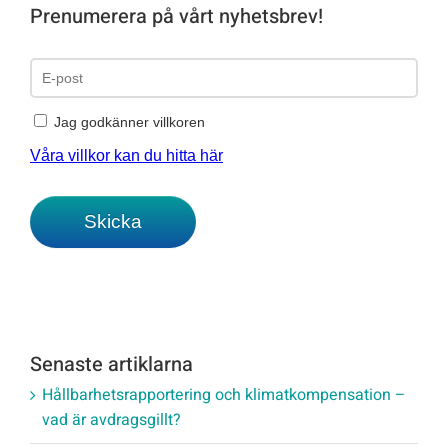
Prenumerera på vårt nyhetsbrev!
Senaste artiklarna
Hållbarhetsrapportering och klimatkompensation –
vad är avdragsgillt?