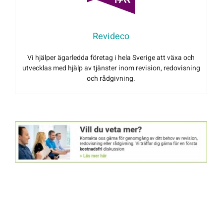
Revideco
Vi hjälper ägarledda företag i hela Sverige att växa och
utvecklas med hjälp av tjänster inom revision, redovisning
och rådgivning.