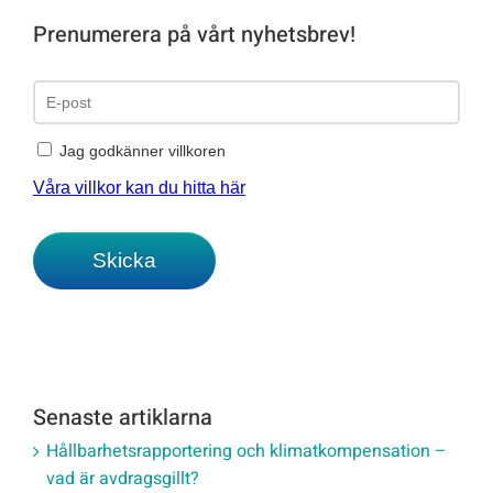
Prenumerera på vårt nyhetsbrev!
Senaste artiklarna
Hållbarhetsrapportering och klimatkompensation –
vad är avdragsgillt?