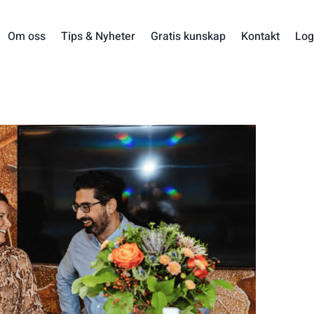
Om oss
Tips & Nyheter
Gratis kunskap
Kontakt
Log