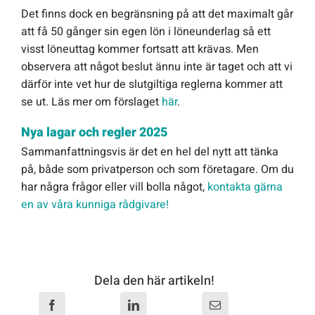
Det finns dock en begränsning på att det maximalt går
att få 50 gånger sin egen lön i löneunderlag så ett
visst löneuttag kommer fortsatt att krävas. Men
observera att något beslut ännu inte är taget och att vi
därför inte vet hur de slutgiltiga reglerna kommer att
se ut. Läs mer om förslaget
här
.
Nya lagar och regler 2025
Sammanfattningsvis är det en hel del nytt att tänka
på, både som privatperson och som företagare. Om du
har några frågor eller vill bolla något,
kontakta gärna
en av våra kunniga rådgivare!
Dela den här artikeln!