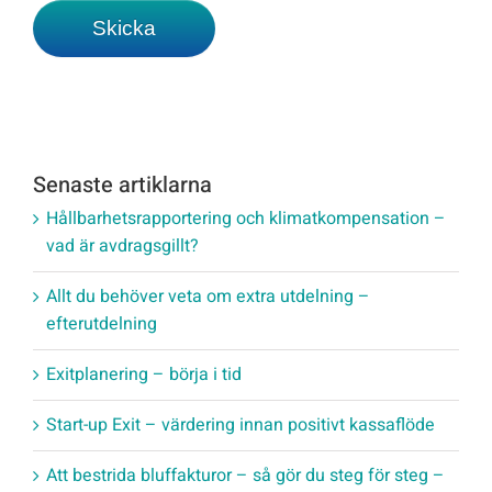
Senaste artiklarna
Hållbarhetsrapportering och klimatkompensation –
vad är avdragsgillt?
Allt du behöver veta om extra utdelning –
efterutdelning
Exitplanering – börja i tid
Start-up Exit – värdering innan positivt kassaflöde
Att bestrida bluffakturor – så gör du steg för steg –