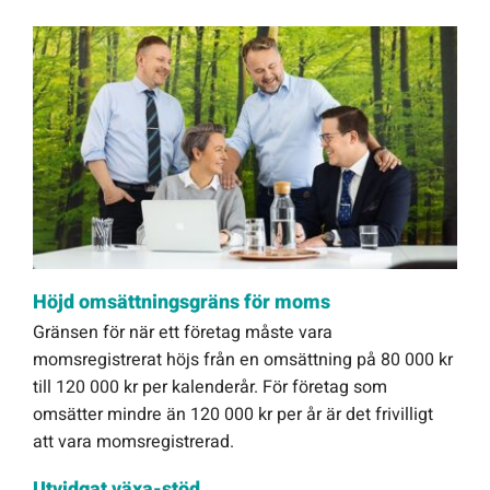
Höjd omsättningsgräns för moms
Gränsen för när ett företag måste vara
momsregistrerat höjs från en omsättning på 80 000 kr
till 120 000 kr per kalenderår. För företag som
omsätter mindre än 120 000 kr per år är det frivilligt
att vara momsregistrerad.
Utvidgat växa-stöd