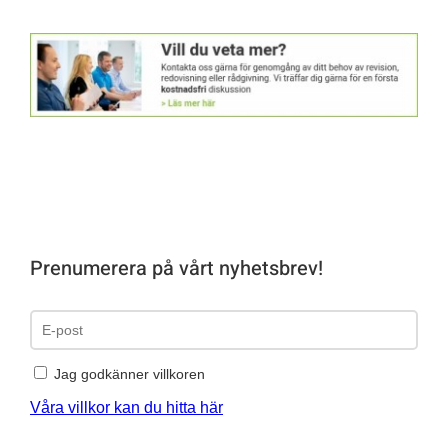
Prenumerera på vårt nyhetsbrev!