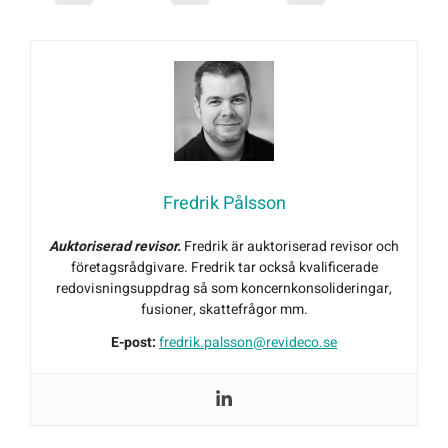
Fredrik Pålsson
Auktoriserad revisor.
Fredrik är auktoriserad revisor och
företagsrådgivare. Fredrik tar också kvalificerade
redovisningsuppdrag så som koncernkonsolideringar,
fusioner, skattefrågor mm.
E-post:
fredrik.palsson@revideco.se