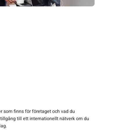
r som finns för företaget och vad du
 tillgång till ett internationellt nätverk om du
lag.