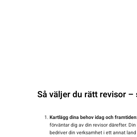
Så väljer du rätt revisor –
Kartlägg dina behov idag och framtiden
förväntar dig av din revisor därefter. D
bedriver din verksamhet i ett annat land