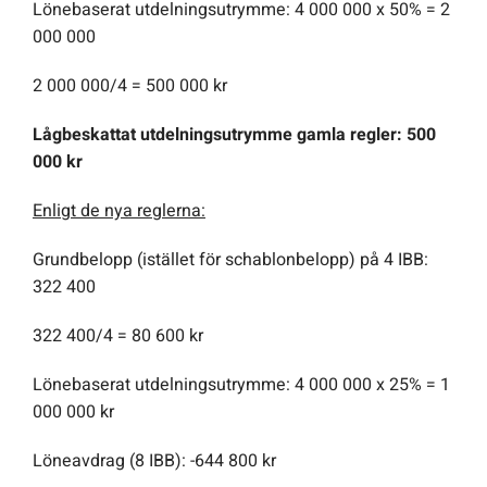
Lönebaserat utdelningsutrymme: 4 000 000 x 50% = 2
000 000
2 000 000/4 = 500 000 kr
Lågbeskattat utdelningsutrymme gamla regler: 500
000 kr
Enligt de nya reglerna:
Grundbelopp (istället för schablonbelopp) på 4 IBB:
322 400
322 400/4 = 80 600 kr
Lönebaserat utdelningsutrymme: 4 000 000 x 25% = 1
000 000 kr
Löneavdrag (8 IBB): -644 800 kr