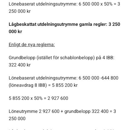
Lönebaserat utdelningsutrymme: 6 500 000 x 50% = 3
250 000 kr
Lågbeskattat utdelningsutrymme gamla regler: 3 250
000 kr
Enligt de nya reglerna:
Grundbelopp (istället för schablonbelopp) på 4 IBB:
322 400 kr
Lönebaserat utdelningsutrymme: 6 500 000 -644 800
(löneavdrag 8 IBB) = 5 855 200 kr
5 855 200 x 50% = 2 927 600
Löneutrymme 2 927 600 + grundbelopp 322 400 = 3
250 000