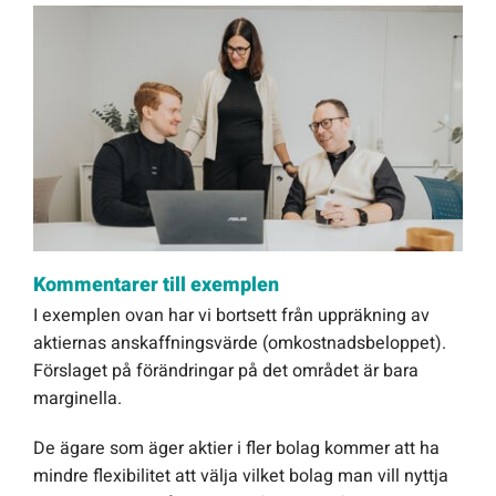
Kommentarer till exemplen
I exemplen ovan har vi bortsett från uppräkning av
aktiernas anskaffningsvärde (omkostnadsbeloppet).
Förslaget på förändringar på det området är bara
marginella.
De ägare som äger aktier i fler bolag kommer att ha
mindre flexibilitet att välja vilket bolag man vill nyttja