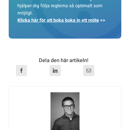
hjälper dig följa reglerna så optimalt som
möjligt.
Klicka här för att boka boka in ett möte
>>
Dela den här artikeln!