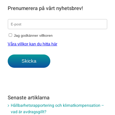
Prenumerera på vårt nyhetsbrev!
Senaste artiklarna
Hållbarhetsrapportering och klimatkompensation –
vad är avdragsgillt?