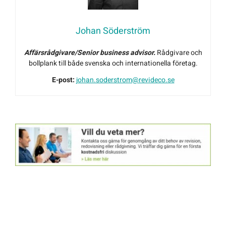
Johan Söderström
Affärsrådgivare/Senior business advisor.
Rådgivare och
bollplank till både svenska och internationella företag.
E-post:
johan.soderstrom@revideco.se