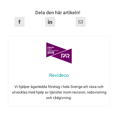
Dela den här artikeln!
Revideco
Vi hjälper ägarledda företag i hela Sverige att växa och
utvecklas med hjälp av tjänster inom revision, redovisning
och rådgivning.