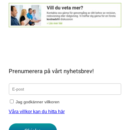
Prenumerera på vårt nyhetsbrev!