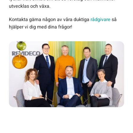
utvecklas och växa.
Kontakta gärna någon av våra duktiga
rådgivare
så
hjälper vi dig med dina frågor!