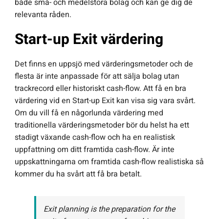
både små- och medelstora bolag och kan ge dig de
relevanta råden.
Start-up Exit värdering
Det finns en uppsjö med värderingsmetoder och de
flesta är inte anpassade för att sälja bolag utan
trackrecord eller historiskt cash-flow. Att få en bra
värdering vid en Start-up Exit kan visa sig vara svårt.
Om du vill få en någorlunda värdering med
traditionella värderingsmetoder bör du helst ha ett
stadigt växande cash-flow och ha en realistisk
uppfattning om ditt framtida cash-flow. Är inte
uppskattningarna om framtida cash-flow realistiska så
kommer du ha svårt att få bra betalt.
Exit planning is the preparation for the