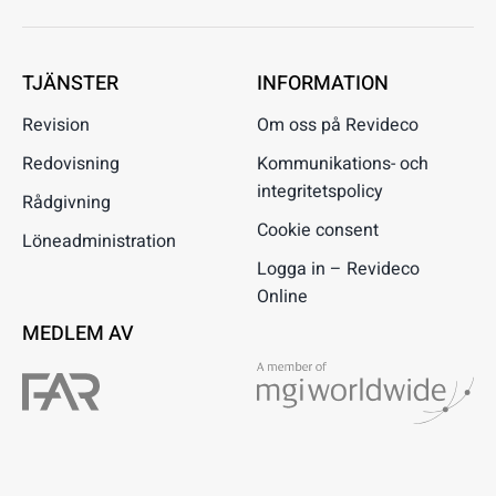
TJÄNSTER
INFORMATION
Revision
Om oss på Revideco
Redovisning
Kommunikations- och
integritetspolicy
Rådgivning
Cookie consent
Löneadministration
Logga in – Revideco
Online
MEDLEM AV