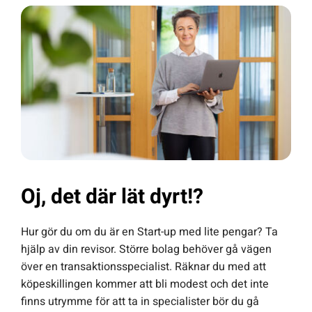
Oj, det där lät dyrt!?
Hur gör du om du är en Start-up med lite pengar? Ta
hjälp av din revisor. Större bolag behöver gå vägen
över en transaktionsspecialist. Räknar du med att
köpeskillingen kommer att bli modest och det inte
finns utrymme för att ta in specialister bör du gå