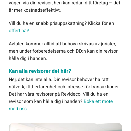
vägen via din revisor, hen kan redan ditt företag – det
är mer kostnadseffektivt.
Vill du ha en snabb prisuppskattning? Klicka för en
offert här!
Avtalen kommer alltid att behöva skrivas av jurister,
men under förberedelserna och DD:n kan din revisor
hålla dig i handen.
Kan alla revisorer det här?
Nej, det kan inte alla. Din revisor behöver ha rätt
nätverk, rätt erfarenhet och intresse för transaktioner.
Det har våra revisorer på Revideco. Vill du ha en
revisor som kan hålla dig i handen?
Boka ett möte
med oss
.