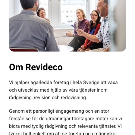
Om Revideco
Vi hjälper ägarledda företag i hela Sverige att växa
och utvecklas med hjälp av våra tjänster inom
rådgivning, revision och redovisning.
Genom ett personligt engagemang och en stor
förståelse för de utmaningar företagare möter kan vi
bidra med tydlig rådgivning och relevanta tjänster. Vi
tycker helt enkelt om att se företag och människor