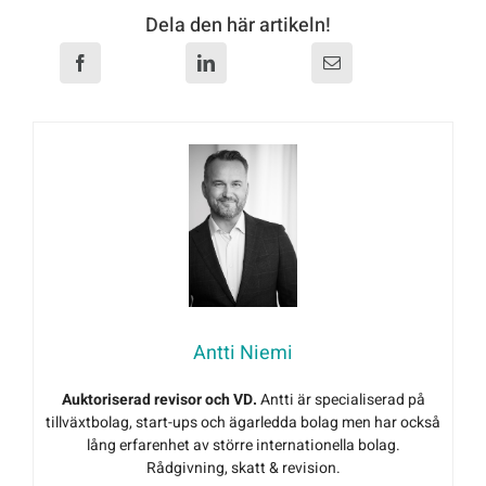
Dela den här artikeln!
Antti Niemi
Auktoriserad revisor och VD.
Antti är specialiserad på
tillväxtbolag, start-ups och ägarledda bolag men har också
lång erfarenhet av större internationella bolag.
Rådgivning, skatt & revision.