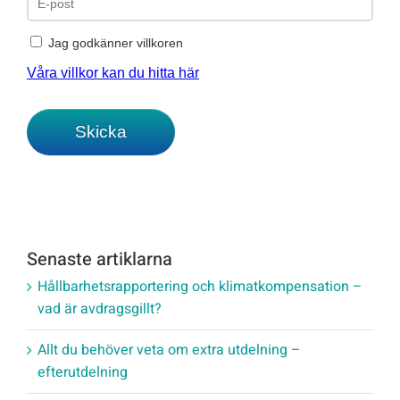
Senaste artiklarna
Hållbarhetsrapportering och klimatkompensation –
vad är avdragsgillt?
Allt du behöver veta om extra utdelning –
efterutdelning