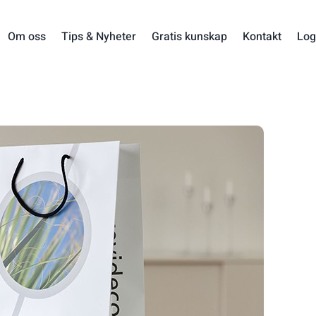
Om oss
Tips & Nyheter
Gratis kunskap
Kontakt
Log