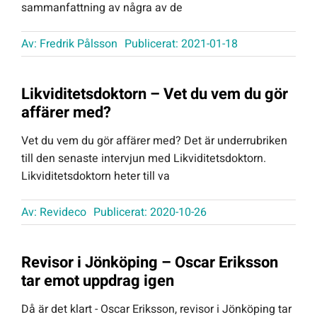
sammanfattning av några av de
Av:
Fredrik Pålsson
Publicerat: 2021-01-18
Likviditetsdoktorn – Vet du vem du gör
affärer med?
Vet du vem du gör affärer med? Det är underrubriken
till den senaste intervjun med Likviditetsdoktorn.
Likviditetsdoktorn heter till va
Av:
Revideco
Publicerat: 2020-10-26
Revisor i Jönköping – Oscar Eriksson
tar emot uppdrag igen
Då är det klart - Oscar Eriksson, revisor i Jönköping tar