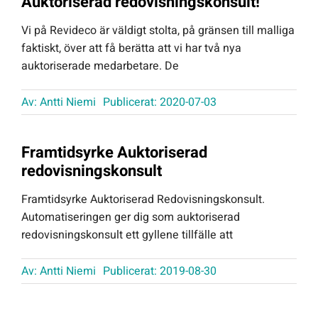
Auktoriserad redovisningskonsult!
Vi på Revideco är väldigt stolta, på gränsen till malliga
faktiskt, över att få berätta att vi har två nya
auktoriserade medarbetare. De
Av:
Antti Niemi
Publicerat: 2020-07-03
Framtidsyrke Auktoriserad
redovisningskonsult
Framtidsyrke Auktoriserad Redovisningskonsult.
Automatiseringen ger dig som auktoriserad
redovisningskonsult ett gyllene tillfälle att
Av:
Antti Niemi
Publicerat: 2019-08-30