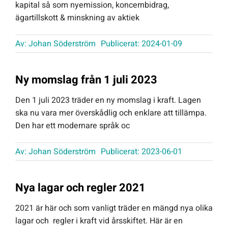
kapital så som nyemission, koncernbidrag,
ägartillskott & minskning av aktiek
Av:
Johan Söderström
Publicerat: 2024-01-09
Ny momslag från 1 juli 2023
Den 1 juli 2023 träder en ny momslag i kraft. Lagen
ska nu vara mer överskådlig och enklare att tillämpa.
Den har ett modernare språk oc
Av:
Johan Söderström
Publicerat: 2023-06-01
Nya lagar och regler 2021
2021 är här och som vanligt träder en mängd nya olika
lagar och regler i kraft vid årsskiftet. Här är en