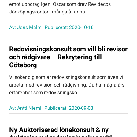
emot uppdrag igen. Oscar som drev Revidecos
Jönköpingskontor i många år är nu
Av:
Jens Malm
Publicerat: 2020-10-16
Redovisningskonsult som vill bli revisor
och rådgivare – Rekrytering till
Göteborg
Vi söker dig som är redovisningskonsult som även vill
arbeta med revision och rådgivning. Du har några års
erfarenhet som redovisningsko
Av:
Antti Niemi
Publicerat: 2020-09-03
Ny Auktoriserad lönekonsult & ny